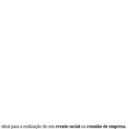
 ideal para a realização do seu
evento social
ou
reunião de empresa
.