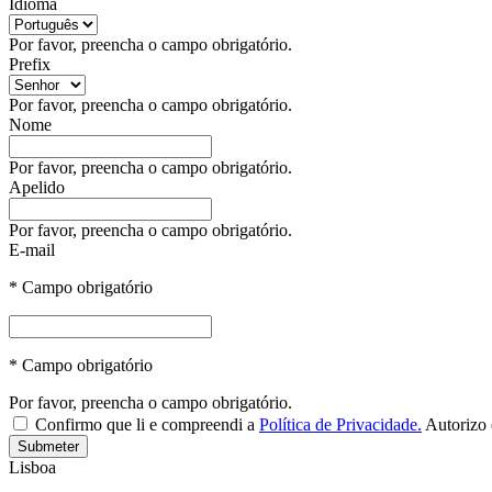
Idioma
Por favor, preencha o campo obrigatório.
Prefix
Por favor, preencha o campo obrigatório.
Nome
Por favor, preencha o campo obrigatório.
Apelido
Por favor, preencha o campo obrigatório.
E-mail
* Campo obrigatório
* Campo obrigatório
Por favor, preencha o campo obrigatório.
Confirmo que li e compreendi a
Política de Privacidade.
Autorizo 
Submeter
Lisboa