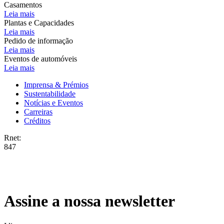
Casamentos
Leia mais
Plantas e Capacidades
Leia mais
Pedido de informação
Leia mais
Eventos de automóveis
Leia mais
Imprensa & Prémios
Sustentabilidade
Notícias e Eventos
Carreiras
Créditos
Rnet:
847
Assine a nossa newsletter