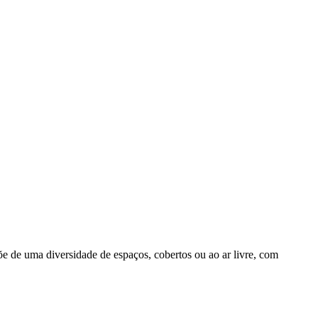
õe de uma diversidade de espaços, cobertos ou ao ar livre, com