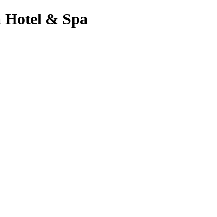
a Hotel & Spa