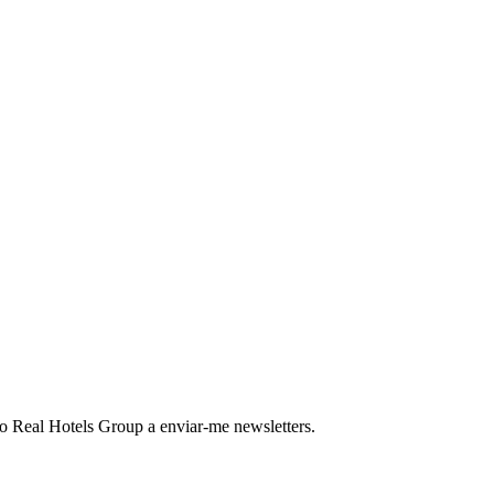
o Real Hotels Group a enviar-me newsletters.